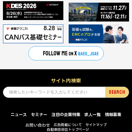
サイト内検索
ニュース
セミナー
注目の企業特集
求人一覧
情報募集
お問い合わせ
広告掲載について
サイトマップ
自動車技術会トップページ