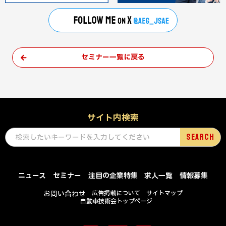
セミナー一覧に戻る
サイト内検索
ニュース
セミナー
注目の企業特集
求人一覧
情報募集
お問い合わせ
広告掲載について
サイトマップ
自動車技術会トップページ