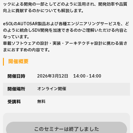
ックによる開発の一部としてどのように活用され、開発効率や品質
向上に貢献するのかについても解説します。
eSOLのAUTOSAR製品および各種エンジニアリングサービスを、ど
のように統合しSDV開発を加速できるのかご理解いただける内容と
なっています。
車載ソフトウェアの設計・実装・アーキテクチャ設計に携わる皆さ
まにおすすめの内容です。
開催概要
開催日時
2026年3月12日 14:00 - 14:00
開催場所
オンライン開催
受講料
無料
このセミナーは終了しました