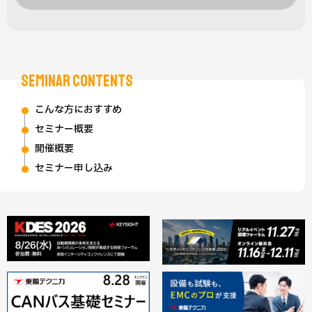
SEMINAR CONTENTS
こんな方におすすめ
セミナー概要
開催概要
セミナー申し込み