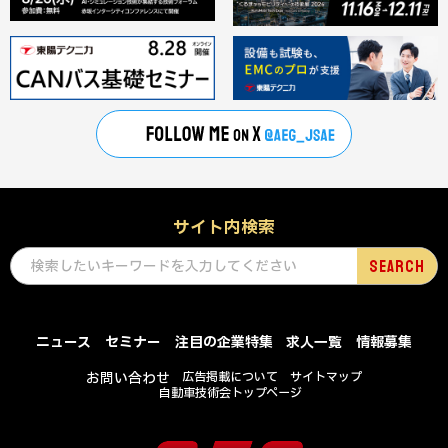
サイト内検索
ニュース
セミナー
注目の企業特集
求人一覧
情報募集
お問い合わせ
広告掲載について
サイトマップ
自動車技術会トップページ