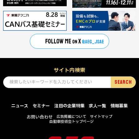
サイト内検索
ニュース
セミナー
注目の企業特集
求人一覧
情報募集
お問い合わせ
広告掲載について
サイトマップ
自動車技術会トップページ