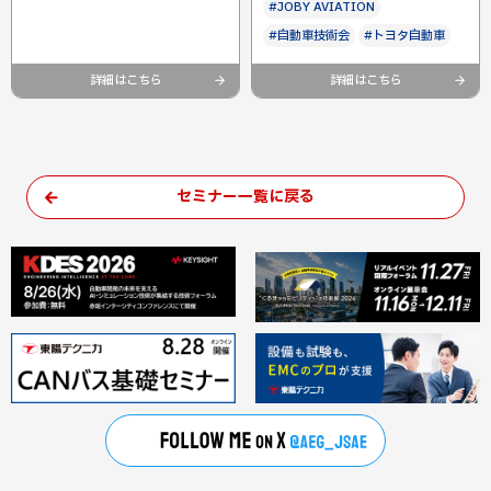
#JOBY AVIATION
#自動車技術会
#トヨタ自動車
詳細はこちら
詳細はこちら
セミナー一覧に戻る