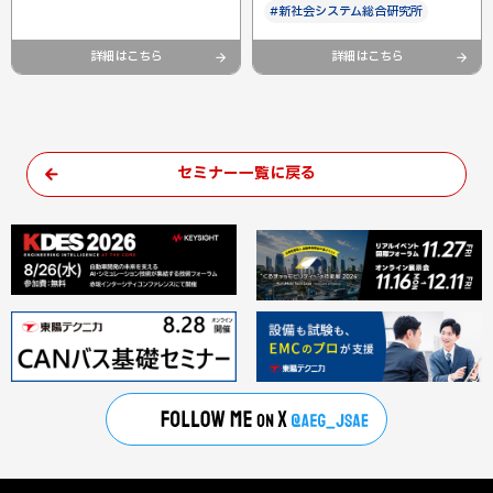
#新社会システム総合研究所
詳細はこちら
詳細はこちら
セミナー一覧に戻る