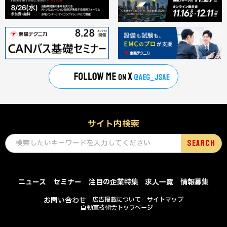
サイト内検索
ニュース
セミナー
注目の企業特集
求人一覧
情報募集
お問い合わせ
広告掲載について
サイトマップ
自動車技術会トップページ