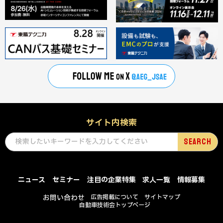
サイト内検索
ニュース
セミナー
注目の企業特集
求人一覧
情報募集
お問い合わせ
広告掲載について
サイトマップ
自動車技術会トップページ