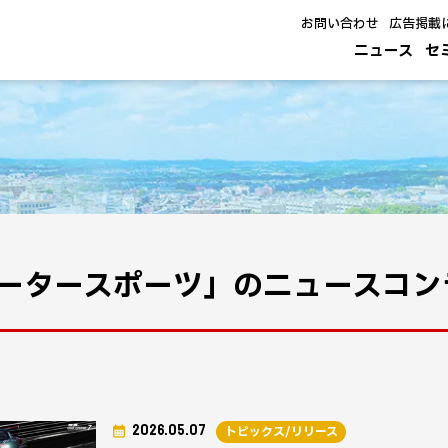
お問い合わせ
広告掲載
ニュース
セ
ータースポーツ」のニュースコン
2026.05.07
トピックス/リリース