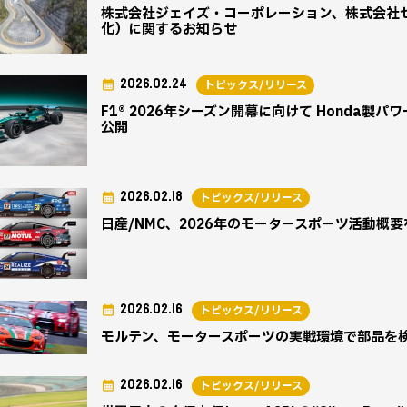
株式会社ジェイズ・コーポレーション、株式会社
化）に関するお知らせ
2026.02.24
トピックス/リリース
F1® 2026年シーズン開幕に向けて Honda製
公開
2026.02.18
トピックス/リリース
日産/NMC、2026年のモータースポーツ活動概
2026.02.16
トピックス/リリース
モルテン、モータースポーツの実戦環境で部品を
2026.02.16
トピックス/リリース