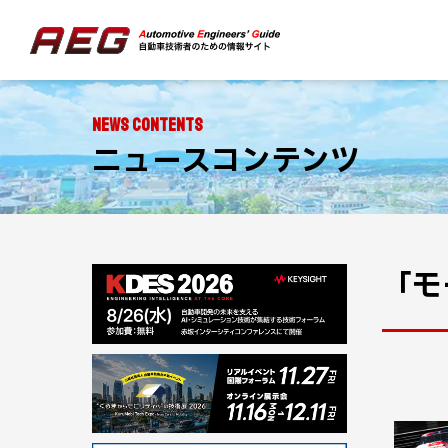
NEWS CONTENTS
ニュースコンテンツ
「モ