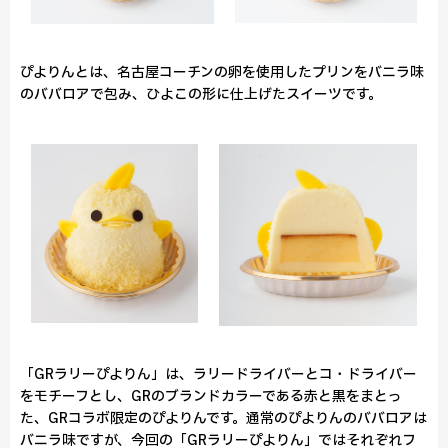
ぴよりんとは、名古屋コーチンの卵を使用したプリンをバニラ味
のババロアで包み、ひよこの形に仕上げたスイーツです。
「GRラリーぴよりん」は、ラリードライバーとコ・ドライバー
をモチーフとし、GRのブランドカラーである赤と黒をまとっ
た、GRコラボ限定のぴよりんです。通常のぴよりんのババロアは
バニラ味ですが、今回の「GRラリーぴよりん」ではそれぞれフ