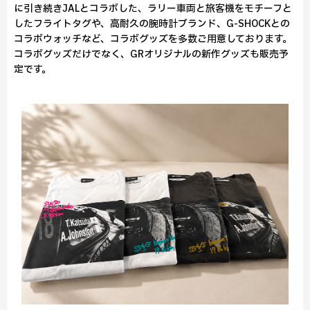
に引き続きJALとコラボした、ラリー車両と旅客機をモチーフと
したフライトタグや、高耐久の腕時計ブランド、G-SHOCKとの
コラボウォッチなど、コラボグッズを多数ご用意しております。
コラボグッズだけでなく、GRオリジナルの新作グッズも販売予
定です。