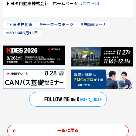
トヨタ自動車株式会社 ホームページは
こちら
#トヨタ自動車
#モータースポーツ
#自動車メーカ
#2026年5月11日
一覧に戻る