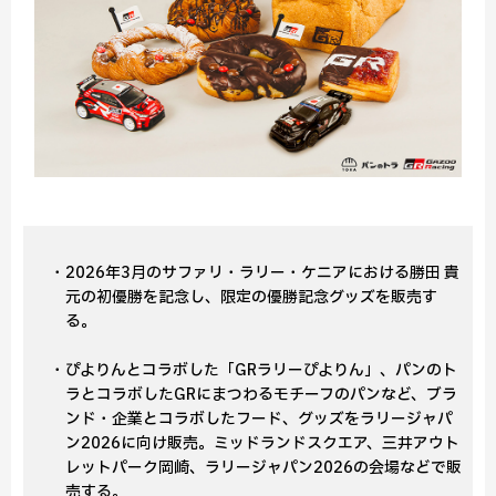
・2026年3月のサファリ・ラリー・ケニアにおける勝田 貴
元の初優勝を記念し、限定の優勝記念グッズを販売す
る。
・ぴよりんとコラボした「GRラリーぴよりん」、パンのト
ラとコラボしたGRにまつわるモチーフのパンなど、ブラ
ンド・企業とコラボしたフード、グッズをラリージャパ
ン2026に向け販売。ミッドランドスクエア、三井アウト
レットパーク岡崎、ラリージャパン2026の会場などで販
売する。