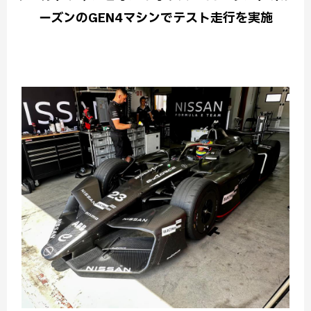
ーズンのGEN4マシンでテスト走行を実施