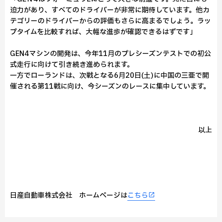
迫力があり、すべてのドライバーが非常に期待しています。他カ
テゴリーのドライバーからの評価もさらに高まるでしょう。ラッ
プタイムを比較すれば、大幅な進歩が確認できるはずです」
GEN4マシンの開発は、今年11月のプレシーズンテストでの初公
式走行に向けて引き続き進められます。
一方でローランドは、次戦となる6月20日(土)に中国の三亜で開
催される第11戦に向け、今シーズンのレースに集中しています。
以上
日産自動車株式会社 ホームページは
こちら