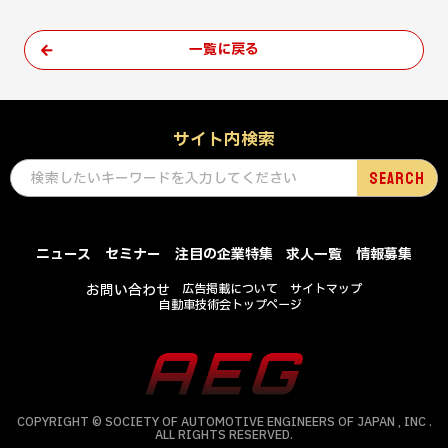
一覧に戻る
サイト内検索
ニュース
セミナー
注目の企業特集
求人一覧
情報募集
お問い合わせ
広告掲載について
サイトマップ
自動車技術会トップページ
COPYRIGHT © SOCIETY OF AUTOMOTIVE ENGINEERS OF JAPAN , INC .
ALL RIGHTS RESERVED.