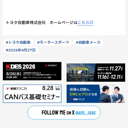
トヨタ自動車株式会社 ホームページは
こちら
#トヨタ自動車
#モータースポーツ
#自動車メーカ
#2026年4月27日