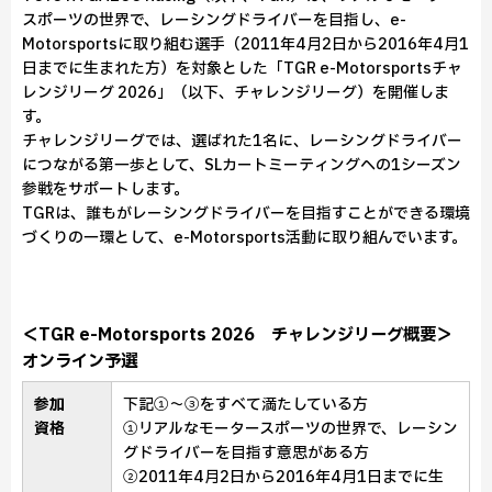
スポーツの世界で、レーシングドライバーを目指し、e-
Motorsportsに取り組む選手（2011年4月2日から2016年4月1
日までに生まれた方）を対象とした「TGR e-Motorsportsチャ
レンジリーグ 2026」（以下、チャレンジリーグ）を開催しま
す。
チャレンジリーグでは、選ばれた1名に、レーシングドライバー
につながる第一歩として、SLカートミーティングへの1シーズン
参戦をサポートします。
TGRは、誰もがレーシングドライバーを目指すことができる環境
づくりの一環として、e-Motorsports活動に取り組んでいます。
＜TGR e-Motorsports 2026 チャレンジリーグ概要＞
オンライン予選
参加
下記①～③をすべて満たしている方
資格
①リアルなモータースポーツの世界で、レーシン
グドライバーを目指す意思がある方
②2011年4月2日から2016年4月1日までに生