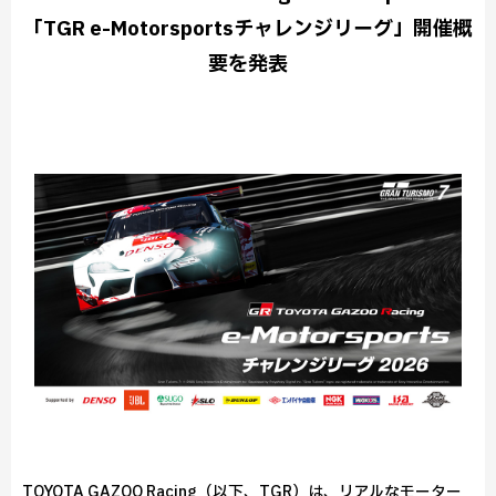
「TGR e-Motorsportsチャレンジリーグ」開催概
要を発表
TOYOTA GAZOO Racing（以下、TGR）は、リアルなモーター