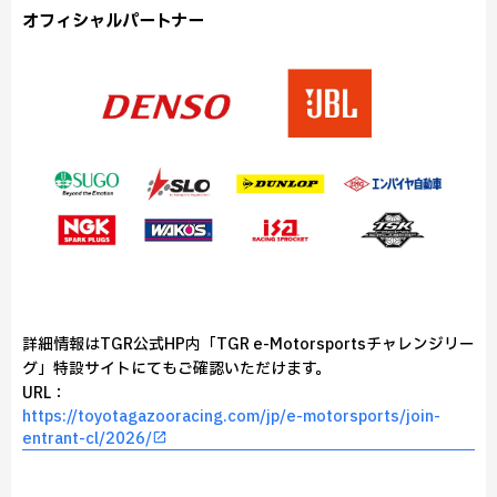
オフィシャルパートナー
詳細情報はTGR公式HP内「TGR e-Motorsportsチャレンジリー
グ」特設サイトにてもご確認いただけます。
URL：
https://toyotagazooracing.com/jp/e-motorsports/join-
entrant-cl/2026/