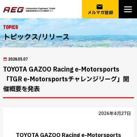
email
メルマガ登録
Topics
トピックス/リリース
2026.05.07
TOYOTA GAZOO Racing e-Motorsports
「TGR e-Motorsportsチャレンジリーグ」開
催概要を発表
2026年4月27日
TOYOTA GAZOO Racing e-Motorsports