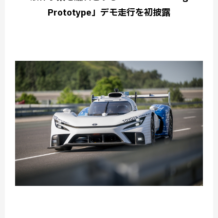
Prototype」デモ走行を初披露