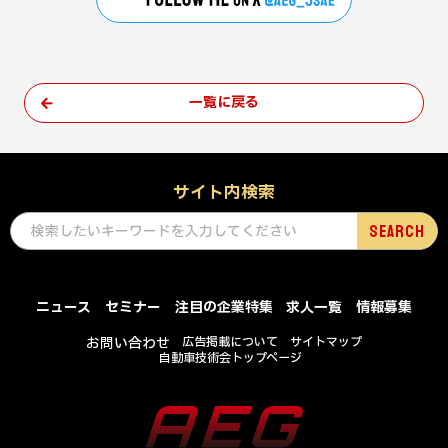
一覧に戻る
サイト内検索
ニュース
セミナー
注目の企業特集
求人一覧
情報募集
お問い合わせ
広告掲載について
サイトマップ
自動車技術会トップページ