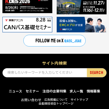
サイト内検索
ニュース
セミナー
注目の企業特集
求人一覧
情報募集
お問い合わせ
広告掲載について
サイトマップ
自動車技術会トップページ