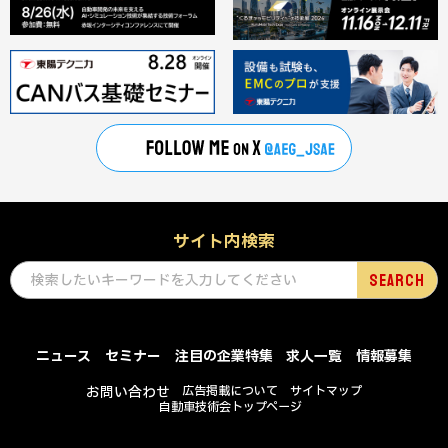
サイト内検索
ニュース
セミナー
注目の企業特集
求人一覧
情報募集
お問い合わせ
広告掲載について
サイトマップ
自動車技術会トップページ