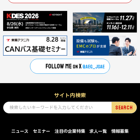
サイト内検索
ニュース
セミナー
注目の企業特集
求人一覧
情報募集