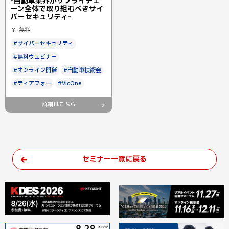
-自動車業界がサプライチェ
ーン全体で取り組むべきサイ
バーセキュリティ-
無料
#サイバーセキュリティ
#無料ウェビナー
#オンライン開催
#自動車技術会
#ティアフォー
#VicOne
詳細はこちら
セミナー一覧に戻る