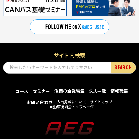
サイト内検索
ニュース
セミナー
注目の企業特集
求人一覧
情報募集
お問い合わせ
広告掲載について
サイトマップ
自動車技術会トップページ