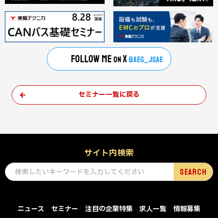
セミナー一覧に戻る
サイト内検索
ニュース
セミナー
注目の企業特集
求人一覧
情報募集