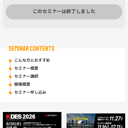
このセミナーは終了しました
SEMINAR CONTENTS
こんな方におすすめ
セミナー概要
セミナー講師
開催概要
セミナー申し込み