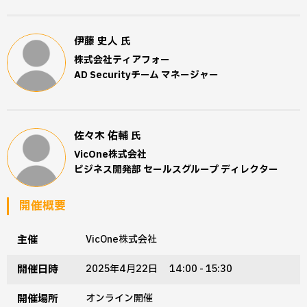
伊藤 史人
氏
株式会社ティアフォー
AD Securityチーム マネージャー
佐々木 佑輔
氏
VicOne株式会社
ビジネス開発部 セールスグループ ディレクター
開催概要
主催
VicOne株式会社
開催日時
2025年4月22日 14:00 - 15:30
開催場所
オンライン開催