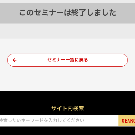
このセミナーは終了しました
セミナー一覧に戻る
サイト内検索