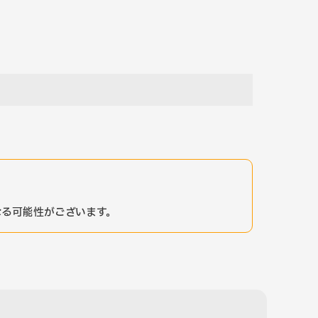
る可能性がございます。