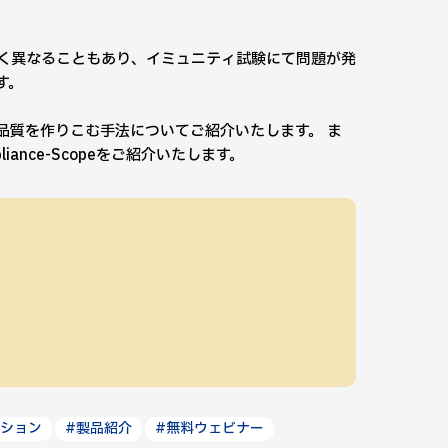
く異なることもあり、イミュニティ試験にて問題が発
す。
品質を作りこむ手法についてご紹介いたします。 ま
iance-Scopeをご紹介いたします。
ーション
#製品紹介
#無料ウェビナー