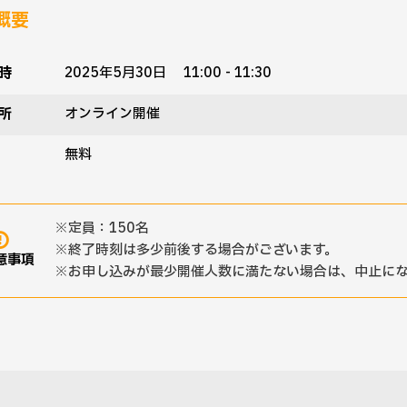
概要
時
2025年5月30日 11:00 - 11:30
所
オンライン開催
無料
定員：150名
終了時刻は多少前後する場合がございます。
意事項
お申し込みが最少開催人数に満たない場合は、中止にな