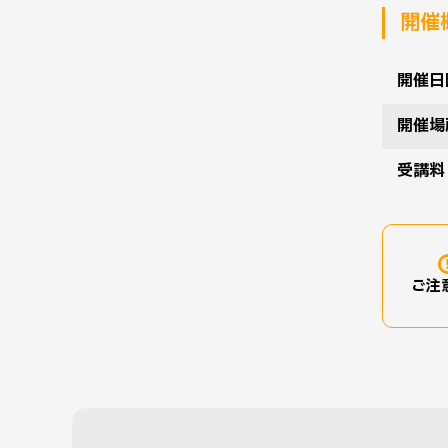
開催
開催日
開催場
受講料
ご注