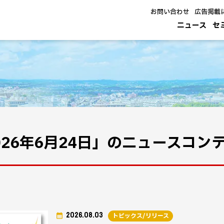
お問い合わせ
広告掲載
ニュース
セ
026年6月24日」のニュースコン
2026.08.03
トピックス/リリース