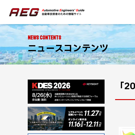
NEWS CONTENTS
ニュースコンテンツ
「2