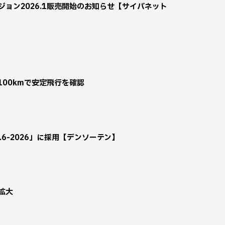
ジョン2026.1販売開始のお知らせ【サイバネット
100kmで安定飛行を確認
5.6-2026」に採用【デンソーテン】
拡大