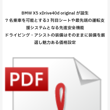
BMW X5 xDrive40d original が誕生
7 名乗車を可能とする3 列目シートや最先端の運転支
援システムとなる先進安全機能
ドライビング・アシストの装備はそのままに装備を厳
選し魅力ある価格設定