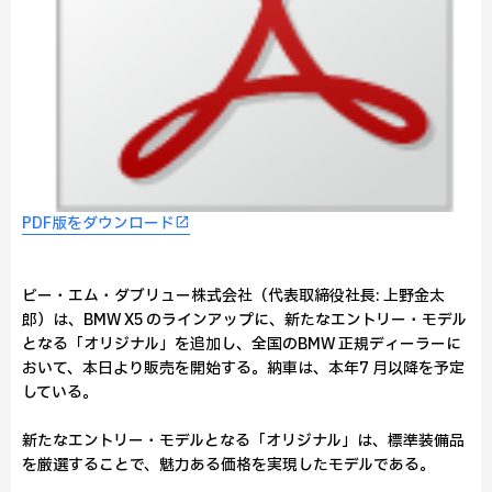
PDF版をダウンロード
ビー・エム・ダブリュー株式会社（代表取締役社長: 上野金太
郎）は、BMW X5 のラインアップに、新たなエントリー・モデル
となる「オリジナル」を追加し、全国のBMW 正規ディーラーに
おいて、本日より販売を開始する。納車は、本年7 月以降を予定
している。
新たなエントリー・モデルとなる「オリジナル」は、標準装備品
を厳選することで、魅力ある価格を実現したモデルである。