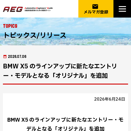
email
メルマガ登録
Topics
トピックス/リリース
2026.07.06
BMW X5 のラインアップに新たなエントリ
ー・モデルとなる「オリジナル」を追加
2026年6月24日
BMW X5 のラインアップに新たなエントリー・モ
デルとなる「オリジナル」を追加