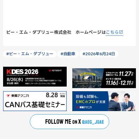
ビー・エム・ダブリュー株式会社 ホームページは
こちら
#ビー・エム・ダブリュー
#自動車
#2026年6月24日