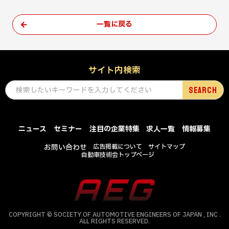
一覧に戻る
サイト内検索
ニュース
セミナー
注目の企業特集
求人一覧
情報募集
お問い合わせ
広告掲載について
サイトマップ
自動車技術会トップページ
COPYRIGHT © SOCIETY OF AUTOMOTIVE ENGINEERS OF JAPAN , INC .
ALL RIGHTS RESERVED.