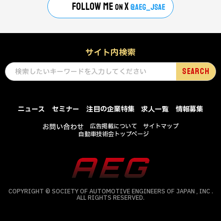
サイト内検索
ニュース
セミナー
注目の企業特集
求人一覧
情報募集
お問い合わせ
広告掲載について
サイトマップ
自動車技術会トップページ
COPYRIGHT © SOCIETY OF AUTOMOTIVE ENGINEERS OF JAPAN , INC .
ALL RIGHTS RESERVED.