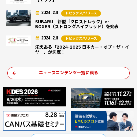
【マツダ】
2024.12.11
トピックス/リリース
SUBARU 新型「クロストレック」e-
BOXER（ストロングハイブリッド）を発表
2024.12.11
トピックス/リリース
栄えある「2024-2025 日本カー・オブ・ザ・イ
ヤー」が決定！
ニュースコンテンツ一覧に戻る