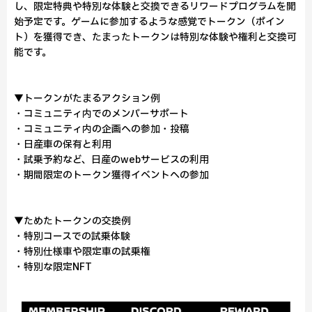
し、限定特典や特別な体験と交換できるリワードプログラムを開
始予定です。ゲームに参加するような感覚でトークン（ポイン
ト）を獲得でき、たまったトークンは特別な体験や権利と交換可
能です。
▼トークンがたまるアクション例
・コミュニティ内でのメンバーサポート
・コミュニティ内の企画への参加・投稿
・日産車の保有と利用
・試乗予約など、日産のwebサービスの利用
・期間限定のトークン獲得イベントへの参加
▼ためたトークンの交換例
・特別コースでの試乗体験
・特別仕様車や限定車の試乗権
・特別な限定NFT