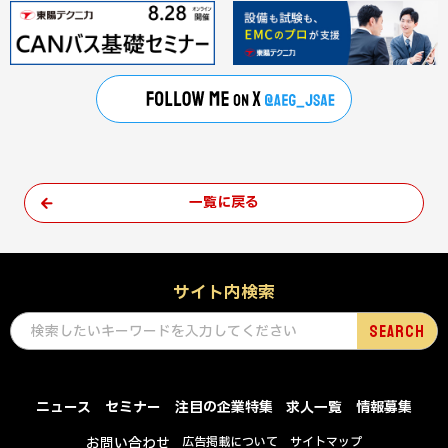
一覧に戻る
サイト内検索
ニュース
セミナー
注目の企業特集
求人一覧
情報募集
お問い合わせ
広告掲載について
サイトマップ