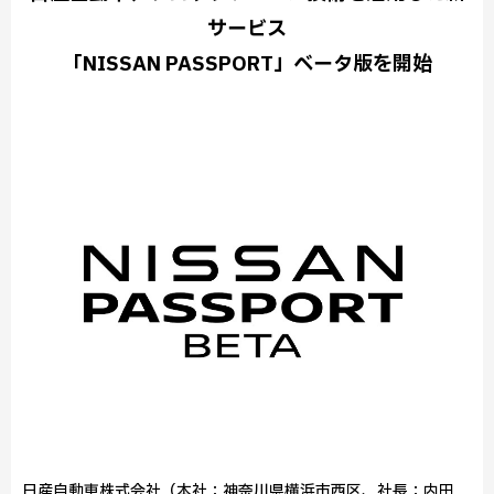
サービス
「NISSAN PASSPORT」ベータ版を開始
日産自動車株式会社（本社：神奈川県横浜市西区、社長：内田