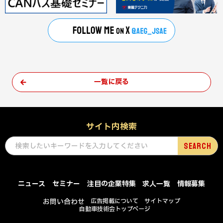
一覧に戻る
サイト内検索
ニュース
セミナー
注目の企業特集
求人一覧
情報募集
お問い合わせ
広告掲載について
サイトマップ
自動車技術会トップページ