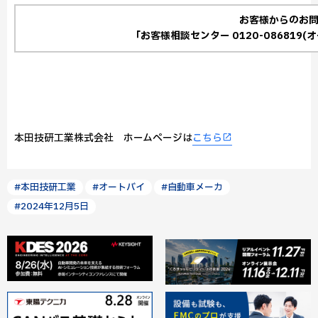
お客様からのお
「お客様相談センター 0120-086819
本田技研工業株式会社 ホームページは
こちら
#本田技研工業
#オートバイ
#自動車メーカ
#2024年12月5日