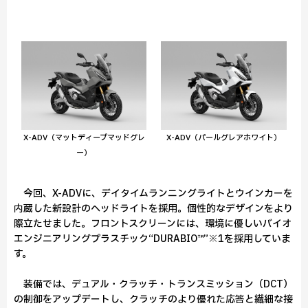
X-ADV（マットディープマッドグレ
X-ADV（パールグレアホワイト）
ー）
今回、X-ADVに、デイタイムランニングライトとウインカーを
内蔵した新設計のヘッドライトを採用。個性的なデザインをより
際立たせました。フロントスクリーンには、環境に優しいバイオ
エンジニアリングプラスチック“DURABIO™”※1を採用していま
す。
装備では、デュアル・クラッチ・トランスミッション（DCT）
の制御をアップデートし、クラッチのより優れた応答と繊細な接