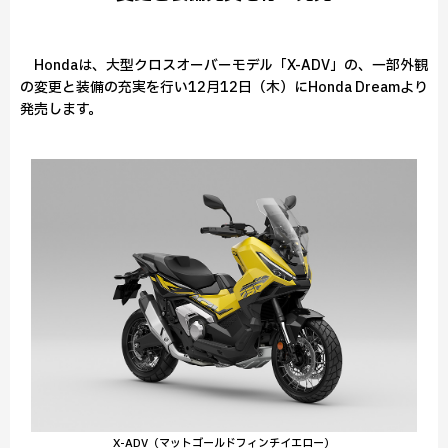
Hondaは、大型クロスオーバーモデル「X-ADV」の、一部外観
の変更と装備の充実を行い12月12日（木）にHonda Dreamより
発売します。
X-ADV（マットゴールドフィンチイエロー）