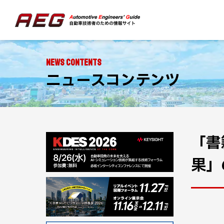
NEWS CONTENTS
ニュースコンテンツ
「書
果」