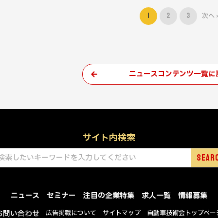
1
2
3
次へ 
ニュースコンテンツ一覧に
サイト内検索
ニュース
セミナー
注目の企業特集
求人一覧
情報募集
お問い合わせ
広告掲載について
サイトマップ
自動車技術会トップペー