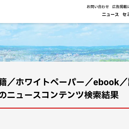
お問い合わせ
広告掲載
ニュース
セ
籍／ホワイトペーパー／ebook
のニュースコンテンツ検索結果