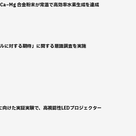
Ca–Mg 合金粉末が常温で高効率水素生成を達成
クルに対する期待」に関する意識調査を実施
向けた実証実験で、高視認性LEDプロジェクター