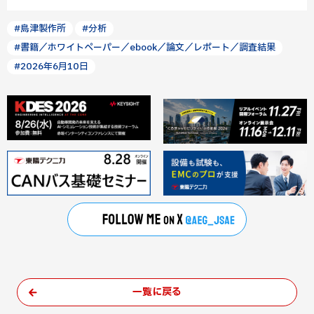
#島津製作所
#分析
#書籍／ホワイトペーパー／ebook／論文／レポート／調査結果
#2026年6月10日
一覧に戻る