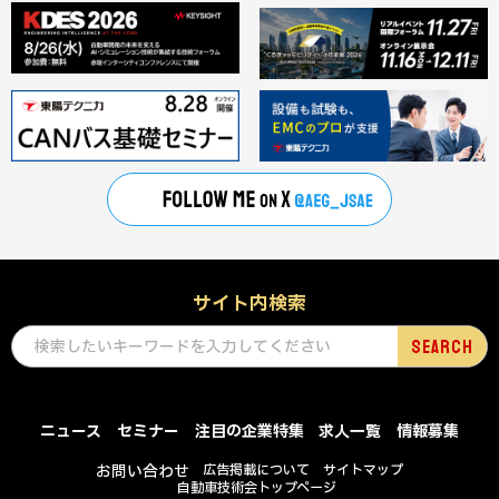
サイト内検索
ニュース
セミナー
注目の企業特集
求人一覧
情報募集
お問い合わせ
広告掲載について
サイトマップ
自動車技術会トップページ