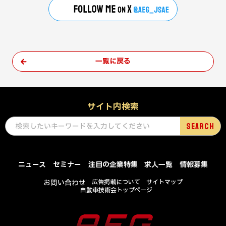
一覧に戻る
サイト内検索
ニュース
セミナー
注目の企業特集
求人一覧
情報募集
お問い合わせ
広告掲載について
サイトマップ
自動車技術会トップページ