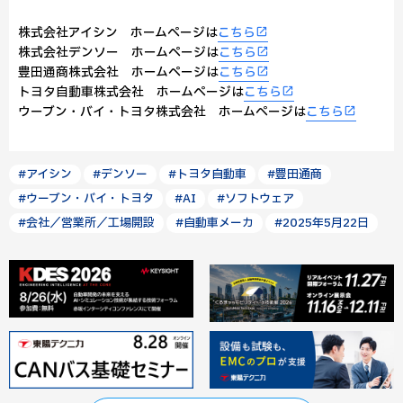
株式会社アイシン ホームページは
こちら
株式会社デンソー ホームページは
こちら
豊田通商株式会社 ホームページは
こちら
トヨタ自動車株式会社 ホームページは
こちら
ウーブン・バイ・トヨタ株式会社 ホームページは
こちら
#アイシン
#デンソー
#トヨタ自動車
#豊田通商
#ウーブン・バイ・トヨタ
#AI
#ソフトウェア
#会社／営業所／工場開設
#自動車メーカ
#2025年5月22日