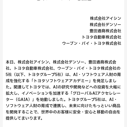
株式会社アイシン
株式会社デンソー
豊田通商株式会社
トヨタ自動車株式会社
ウーブン・バイ・トヨタ株式会社
本日、株式会社アイシン、株式会社デンソー、豊田通商株式会
社、トヨタ自動車株式会社、ウーブン・バイ・トヨタ株式会社の
5社（以下、トヨタグループ5社）は、AI・ソフトウェア人財の育
成を強化する「トヨタソフトウェアアカデミー」を発足しまし
た。関連してトヨタでは、AIの研究や開発などへの投資を大幅に
拡大し、イノベーションを加速する「グローバルAIアクセレレー
ター（GAIA）」を始動しました。トヨタグループ5社は、AI・
ソフトウェア人財の育成で連携し、未来に向けたもっといい商品
を開発することで、世界中のお客様に安全・安心と移動の自由を
提供してまいります。