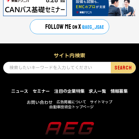
サイト内検索
ニュース
セミナー
注目の企業特集
求人一覧
情報募集
お問い合わせ
広告掲載について
サイトマップ
自動車技術会トップページ