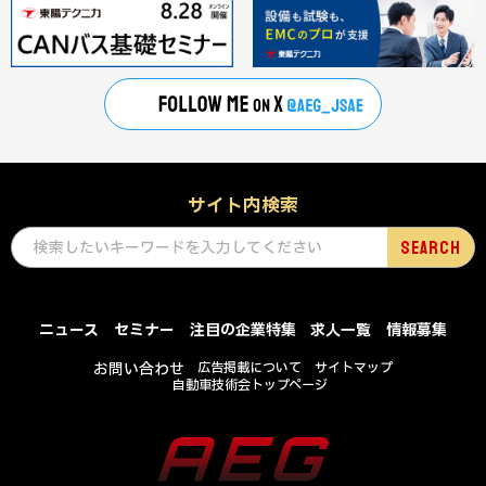
サイト内検索
ニュース
セミナー
注目の企業特集
求人一覧
情報募集
お問い合わせ
広告掲載について
サイトマップ
自動車技術会トップページ