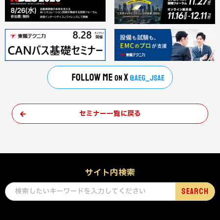
セミナー一覧に戻る
サイト内検索