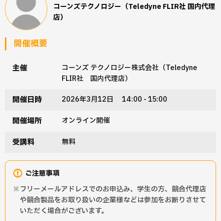
コーンズテクノロジー（Teledyne FLIR社 国内代理
店）
開催概要
主催
コーンズ テクノロジー株式会社（Teledyne
FLIR社 国内代理店）
開催日時
2026年3月12日 14:00 - 15:00
開催場所
オンライン開催
受講料
無料
ご注意事項
フリーメールアドレスでのお申込み、学生の方、競合代理店
や競合製品をお取り扱いの企業様などは参加をお断りさせて
いただく場合がございます。