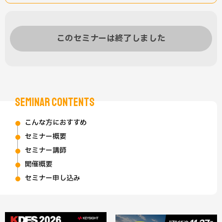
このセミナーは終了しました
SEMINAR CONTENTS
こんな方におすすめ
セミナー概要
セミナー講師
開催概要
セミナー申し込み