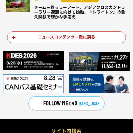
チーム三菱ラリーアート、アジアクロスカントリ
ーラリー連覇に向けて始動、『トライトン』の耐
久試験で確かな手応え
ニュースコンテンツ一覧に戻る
サイト内検索