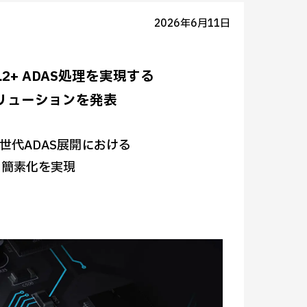
2026年6月11日
2+ ADAS処理を実現する
リューションを発表
次世代ADAS展開における
の簡素化を実現