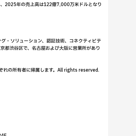
2025年の売上高は122億7,000万米ドルとなり
セッシング・ソリューション、認証技術、コネクティビテ
東京都渋谷区で、名古屋および大阪に営業所があり
有者に帰属します。All rights reserved.
4F