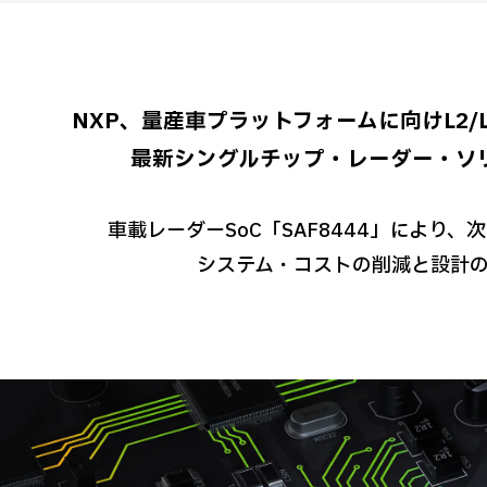
NXP、量産車プラットフォームに向けL2/L
最新シングルチップ・レーダー・ソ
車載レーダーSoC「SAF8444」により、
システム・コストの削減と設計