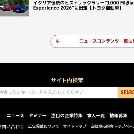
イタリア伝統のヒストリックラリー“1000 Miglia”の特
Experience 2026”に出走【トヨタ自動車】
ニュースコンテンツ一覧に
サイト内検索
ニュース
セミナー
注目の企業特集
求人一覧
情報募集
お問い合わせ
広告掲載について
サイトマップ
自動車技術会トップペー