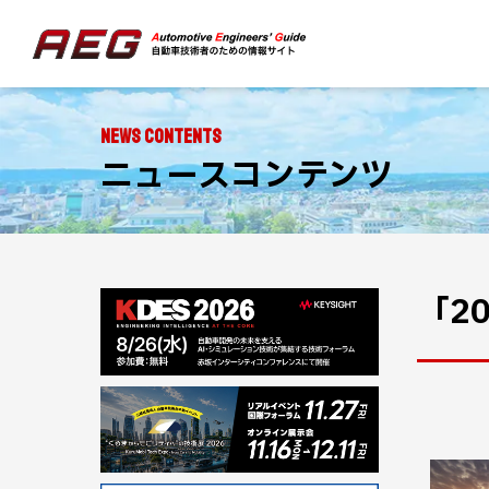
NEWS CONTENTS
ニュースコンテンツ
「2