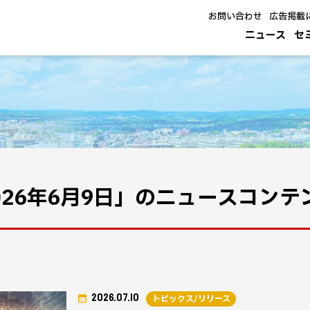
お問い合わせ
広告掲載
ニュース
セ
026年6月9日」のニュースコン
2026.07.10
トピックス/リリース