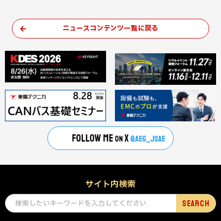
ニュースコンテンツ一覧に戻る
サイト内検索