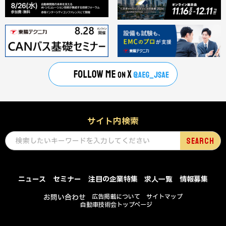
サイト内検索
ニュース
セミナー
注目の企業特集
求人一覧
情報募集
お問い合わせ
広告掲載について
サイトマップ
自動車技術会トップページ