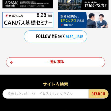
一覧に戻る
サイト内検索