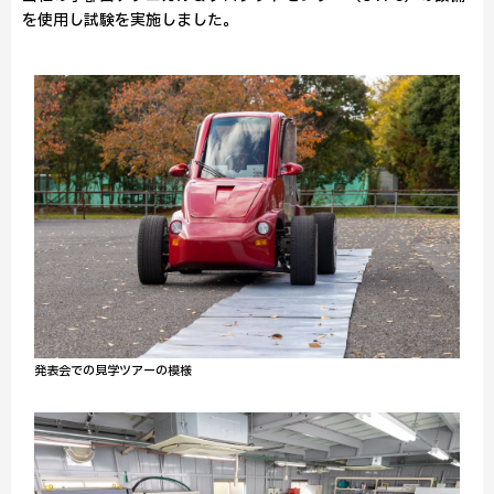
を使用し試験を実施しました。
発表会での見学ツアーの模様