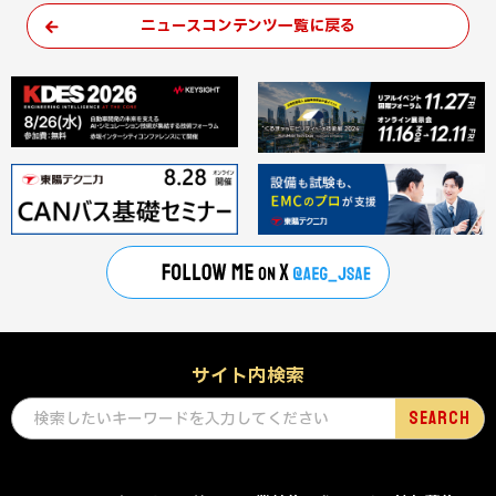
ニュースコンテンツ一覧に戻る
サイト内検索