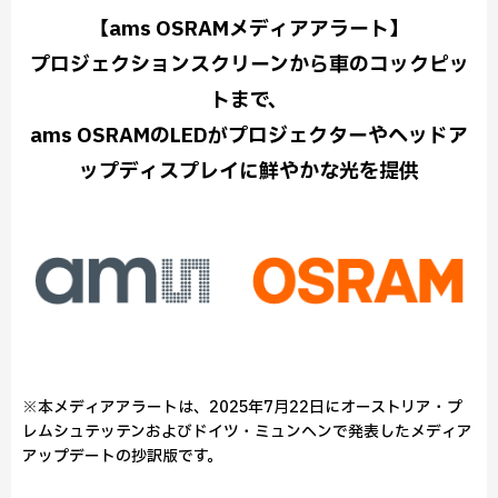
【ams OSRAMメディアアラート】
プロジェクションスクリーンから車のコックピッ
トまで、
ams OSRAMのLEDがプロジェクターやヘッドア
ップディスプレイに鮮やかな光を提供
※本メディアアラートは、2025年7月22日にオーストリア・プ
レムシュテッテンおよびドイツ・ミュンヘンで発表したメディア
アップデートの抄訳版です。