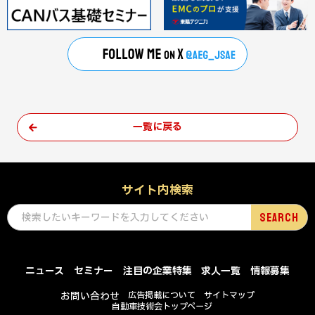
一覧に戻る
サイト内検索
ニュース
セミナー
注目の企業特集
求人一覧
情報募集
お問い合わせ
広告掲載について
サイトマップ
自動車技術会トップページ