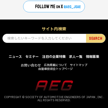
サイト内検索
ニュース
セミナー
注目の企業特集
求人一覧
情報募集
お問い合わせ
広告掲載について
サイトマップ
自動車技術会トップページ
COPYRIGHT © SOCIETY OF AUTOMOTIVE ENGINEERS OF JAPAN , INC .
ALL RIGHTS RESERVED.