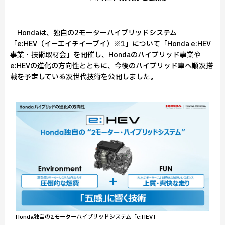
Hondaは、独自の2モーターハイブリッドシステム
「e:HEV（イーエイチイーブイ）※1」について「Honda e:HEV
事業・技術取材会」を開催し、Hondaのハイブリッド事業や
e:HEVの進化の方向性とともに、今後のハイブリッド車へ順次搭
載を予定している次世代技術を公開しました。
Honda独自の2モーターハイブリッドシステム「e:HEV」