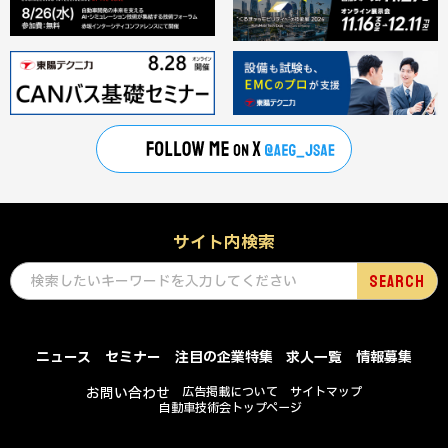
サイト内検索
ニュース
セミナー
注目の企業特集
求人一覧
情報募集
お問い合わせ
広告掲載について
サイトマップ
自動車技術会トップページ