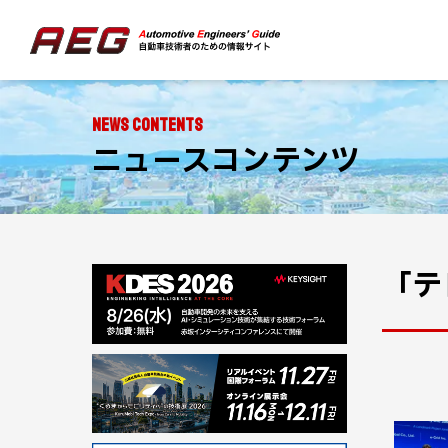
NEWS CONTENTS
ニュースコンテンツ
「テ