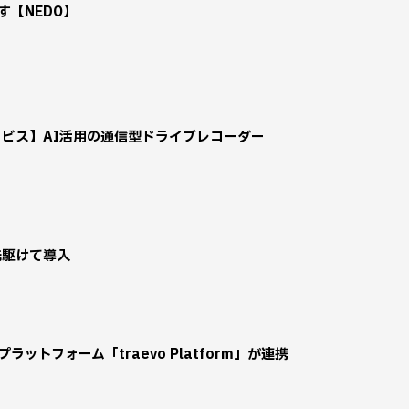
【NEDO】
ビス】AI活用の通信型ドライブレコーダー
先駆けて導入
プラットフォーム「traevo Platform」が連携