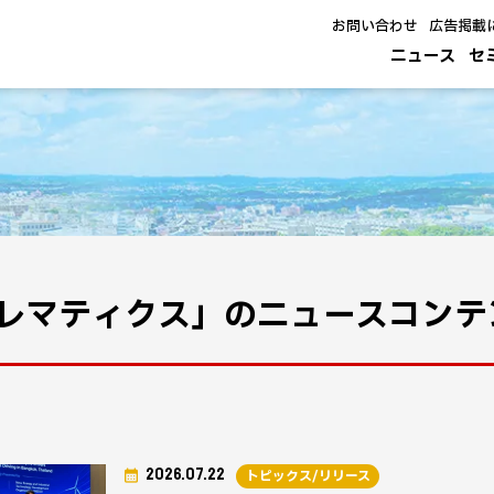
お問い合わせ
広告掲載
ニュース
セ
レマティクス」のニュースコンテ
2026.07.22
トピックス/リリース