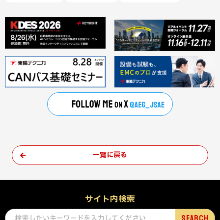
一覧に戻る
サイト内検索