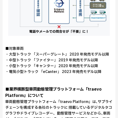
■対象車両
・大型トラック 「スーパーグレート」 2020 年発売モデル以降
・中型トラック 「ファイター」 2019 年発売モデル以降
・小型トラック 「キャンター」 2020 年発売モデル以降
・電気小型トラック 「eCanter」 2023 年発売モデル以降
■業界横断型車両動態管理プラットフォーム「traevo
Platform」について
車両動態管理プラットフォーム「traevo Platform」は､サプライ
チェーンを構成する各社のトラックに 搭載しているデジタルタコ
グラフやドライブレコーダー、動態管理サービスなどから､車両