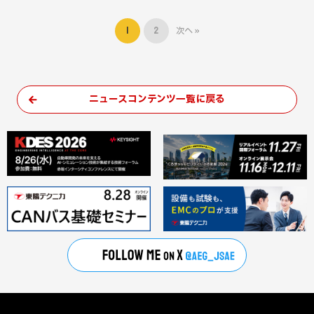
1
2
次へ »
ニュースコンテンツ一覧に戻る