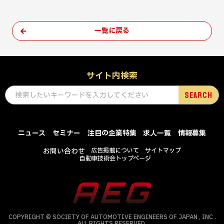
一覧に戻る
サイト内検索
ニュース
セミナー
注目の企業特集
求人一覧
情報募集
お問い合わせ
広告掲載について
サイトマップ
自動車技術会トップページ
COPYRIGHT © SOCIETY OF AUTOMOTIVE ENGINEERS OF JAPAN , INC .
ALL RIGHTS RESERVED.