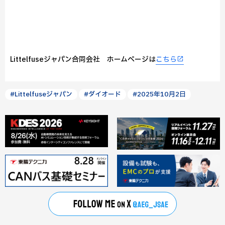
Littelfuseジャパン合同会社 ホームページは
こちら
#Littelfuseジャパン
#ダイオード
#2025年10月2日