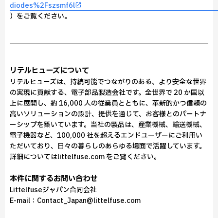
diodes%2Fszsmf6l
）をご覧ください。
リテルヒューズについて
リテルヒューズは、持続可能でつながりのある、より安全な世界
の実現に貢献する、電子部品製造会社です。全世界で 20 か国以
上に展開し、約 16,000 人の従業員とともに、革新的かつ信頼の
高いソリューションの設計、提供を通じて、お客様とのパートナ
ーシップを築いています。当社の製品は、産業機械、輸送機械、
電子機器など、100,000 社を超えるエンドユーザーにご利用い
ただいており、日々の暮らしのあらゆる場面で活躍しています。
詳細についてはlittelfuse.com をご覧ください。
本件に関するお問い合わせ
Littelfuseジャパン合同会社
E-mail：Contact_Japan@littelfuse.com