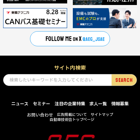
サイト内検索
ニュース
セミナー
注目の企業特集
求人一覧
情報募集
お問い合わせ
広告掲載について
サイトマップ
自動車技術会トップページ