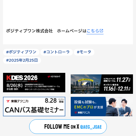
ポジティブワン株式会社 ホームページは
こちら
#ポジティブワン
#コントローラ
#モータ
#2025年2月25日