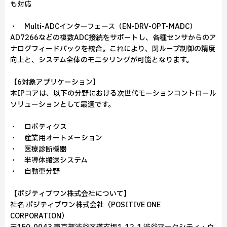
も対応
・ Multi-ADCインターフェース（EN-DRV-OPT-MADC）
AD7266などの複数ADC接続をサポートし、各種センサからのア
ナログフィードバックを統合。これにより、閉ループ制御の精度
向上と、システム全体のモニタリングが可能となります。
【6対象アプリケーション】
本IPコアは、以下の分野における次世代モーションコントロール
ソリューションとして最適です。
・ ロボティクス
・ 産業用オートメーション
・ 医療診断機器
・ 半導体搬送システム
・ 自動車分野
【ポジティブワン株式会社について】
社名 ポジティブワン株式会社（POSITIVE ONE
CORPORATION）