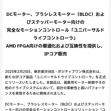
DCモーター、ブラシレスモーター（BLDC）およ
びステッパーモーター向けの
完全なモーションコントロール「ユニバーサルド
ライブコントローラ」
AMD FPGA向けの最適化および互換性を提供し、
IPコア販売
2025年2月25日、東京都渋谷区 - ポジティブワン株式会社は、
新たなIPコア製品「ユニバーサルドライブコントローラ」を正式
にリリースいたしました。本製品は、産業用モーター制御やその
他のドライブシステムにおいて、設計の柔軟性と高いパフォーマ
ンスを実現するために開発されました。
DCモーター、ブラシレスモーター（BLDC）およびステッパーモ
ーター向けの完全なモーションコントロールソリューション「ユ