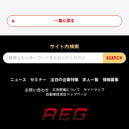
一覧に戻る
サイト内検索
ニュース
セミナー
注目の企業特集
求人一覧
情報募集
お問い合わせ
広告掲載について
サイトマップ
自動車技術会トップページ
COPYRIGHT © SOCIETY OF AUTOMOTIVE ENGINEERS OF JAPAN , INC .