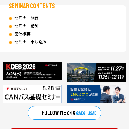
SEMINAR CONTENTS
セミナー概要
セミナー講師
開催概要
セミナー申し込み