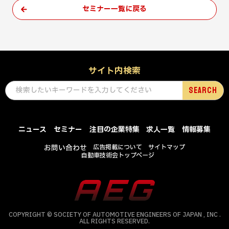
セミナー一覧に戻る
サイト内検索
ニュース
セミナー
注目の企業特集
求人一覧
情報募集
お問い合わせ
広告掲載について
サイトマップ
自動車技術会トップページ
COPYRIGHT © SOCIETY OF AUTOMOTIVE ENGINEERS OF JAPAN , INC .
ALL RIGHTS RESERVED.