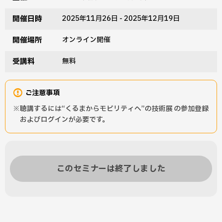
開催日時
2025年11月26日 - 2025年12月19日
開催場所
オンライン開催
受講料
無料
ご注意事項
聴講するには“くるまからモビリティへ”の技術展 の参加登録
およびログインが必要です。
このセミナーは終了しました