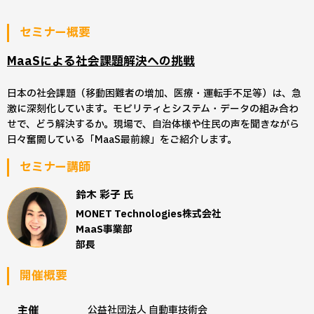
セミナー概要
MaaSによる社会課題解決への挑戦
日本の社会課題（移動困難者の増加、医療・運転手不足等）は、急
激に深刻化しています。モビリティとシステム・データの組み合わ
せで、どう解決するか。現場で、自治体様や住民の声を聞きながら
日々奮闘している「MaaS最前線」をご紹介します。
セミナー講師
鈴木 彩子
氏
MONET Technologies株式会社
MaaS事業部
部長
開催概要
主催
公益社団法人 自動車技術会