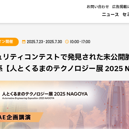
お問い合わせ
広告掲載
ニュース
セ
イン開催
2025.7.23 - 2025.7.30
10:00 - 17:00
ュリティコンテストで発見された未公開
【人とくるまのテクノロジー展 2025 N