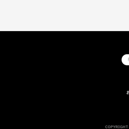
COPYRIGHT 