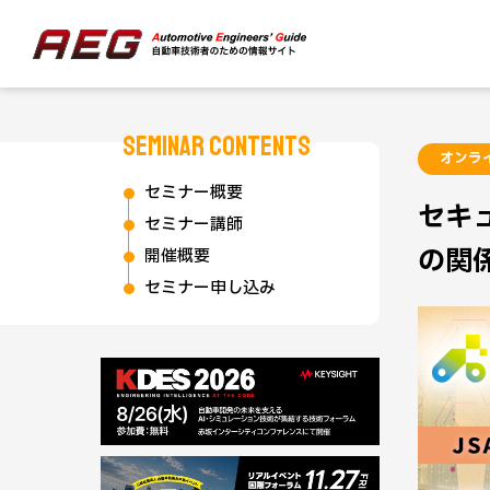
SEMINAR CONTENTS
オンラ
セミナー概要
セキ
セミナー講師
の関係
開催概要
セミナー申し込み