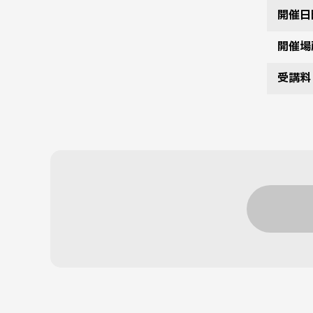
開催日
開催場
受講料