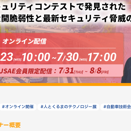
#オンライン開催
#人とくるまのテクノロジー展
#自動車技術会
ナー概要