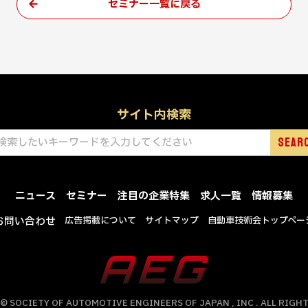
セミナー一覧に戻る
サイト内検索
ニュース
セミナー
注目の企業特集
求人一覧
情報募集
お問い合わせ
広告掲載について
サイトマップ
自動車技術会トップペー
© SOCIETY OF AUTOMOTIVE ENGINEERS OF JAPAN , INC . ALL RIGHT