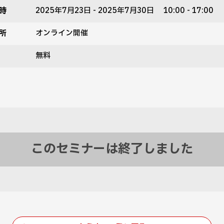
時
2025年7月23日 - 2025年7月30日 10:00 - 17:00
所
オンライン開催
無料
このセミナーは終了しました